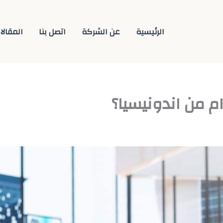
الرئيسية
عن الشركة
اتصل بنا
المقالا
م من اندونيسيا؟