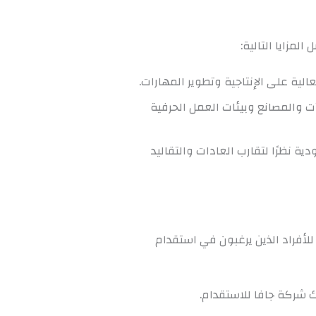
لمزايا التالية:
الية على الإنتاجية وتطوير المهارات.
ت والمصانع وبيئات العمل الحرفية
ة نظرًا لتقارب العادات والتقاليد
لأفراد الذين يرغبون في استقدام
ك شركة جافا للاستقدام.