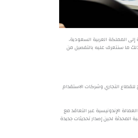
2 عن إرسال العمالة إلى المملكة العربية السعودية،
لك ما سنتعرف عليه بالتفصيل من
اح للقطاع التجاري وشركات الاستقدام
عمالة الإندونيسية عبر التعاقد مع
ة المحدثة لحين إصدار تحديثات جديدة