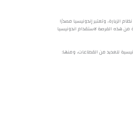
م الزيارة، وتعتبر إندونيسيا مصدرًا
من هذه الفرصة لاستقدام اندونيسيا
يسية للعديد من القطاعات، ومنها: