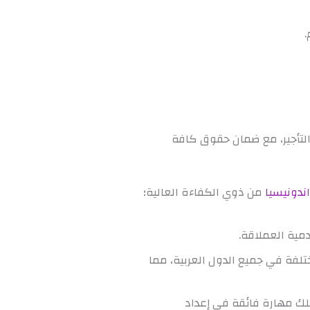
.
تأجير، مع ضمان حقوق كافة
ندونيسيا
من ذوي الكفاءة العالية؛
دمية العملاقة.
لفة في جميع الدول العربية، مما
ك مهارة فائقة في إعداد