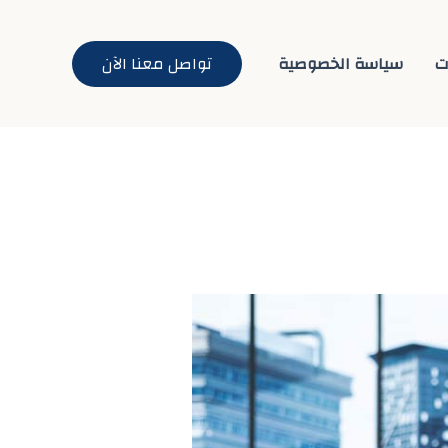
ت
سياسة الخصوصية
تواصل معنا الآن