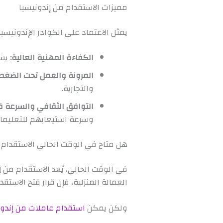
مميزات الاستقدام من إندونيسيا
يمثل الاعتماد على الكوادر الإندونيسي
الكفاءة المهنية العالية:
يشت
المرونة والعمل تحت الضغط:
والتجارية.
التوافق الثقافي والسرعة ف
وسرعة استيعابهم للتعليمات 
هل متاح في الوقت الحالي الاستقدام 
في الوقت الحالي، يُعد الاستقدام من 
العمالة المنزلية، فإن قرار فتح الاستق
ولكن يمكن
استقدام عاملات من إندوني