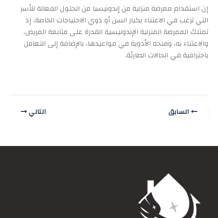
إن استقدام ممرضة منزلية من إندونيسيا من الحلول الفعالة للأسر
التي ترغب في الاعتناء بكبار السن أو ذوي الاحتياجات الخاصة، إذ
تمتلك الممرضة المنزلية الإندونيسية القدرة على متابعة المريض،
والاعتناء به، ومنحه الأدوية في مواعيدها، بالإضافة إلى التعامل
باحترافية في الحالات الطارئة.
السابق
التالي