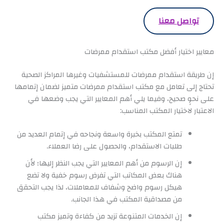
تواصل معنا
معايير اختيار أفضل مكتب استقدام ممرضات
إن طريقة استقدام ممرضات للمستشفيات وغيرها المراكز الصحية
تحتاج إلى تعامل مع مكتب استقدام ممرضات متميز لضمان إتمامها
على نحوٍ صحيح، وفيما يلي أهم المعايير التي يجب وضعها في
الاعتبار لاختيار المكتب المناسب:
تمتع المكتب بخبرة واسعة ونجاحه في إتمام العديد من
طلبات الاستقدام، والحصول على رضا العملاء.
إن الرسوم من أهم المعايير التي يجب النظر إليها؛ لأن
هناك بعض المكاتب التي تفرض رسوم خفية ولا تضع
هيكل رسوم واضح وشفاف للمعاملات، لذا يجب التحقق
من مصداقية المكتب في هذا الجانب.
إن الخدمات المتنوعة تزيد من كفاءة وتميز مكتب