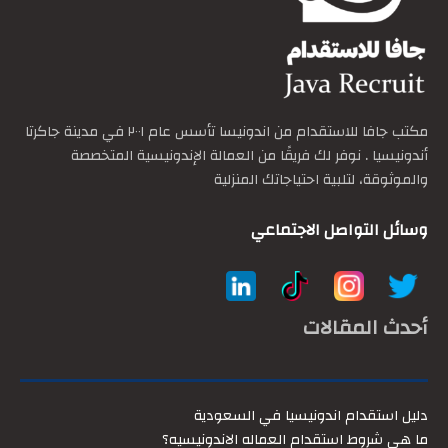
مكتب جافا للاستقدام من اندونيسا تأسس عام ٢٠٠١ في مدينة جاكرتا
أندونيسيا . نوفر لك فريقًا من العمالة الإندونيسية المتخصصة
والموثوقة، لتلبية احتياجاتك المنزلية
وسائل التواصل الاجتماعي
أحدث المقالات
دليل استقدام اندونيسيا في السعودية
ما هي شروط استقدام العماله الاندونيسيه؟