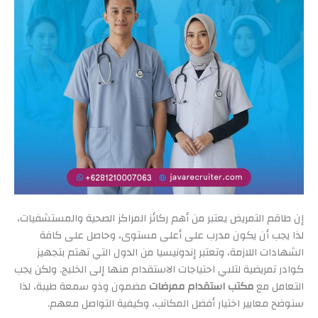
إن طاقم التمريض يعتبر من أهم ركائز المراكز الصحية والمستشفيات،
لذا يجب أن يكون مدرب على أعلى مستوى، وحاصل على كافة
الشهادات اللازمة، وتعتبر إندونيسيا من الدول التي تهتم بتجهيز
كوادر تمريضية لتلبي احتياجات الاستقدام منها إلى الخليج. ولكن يجب
التعامل مع
مكتب استقدام ممرضات
مضمون وذو سمعة طيبة، لذا
سنوضح معايير اختيار أفضل المكاتب، وكيفية التواصل معهم.