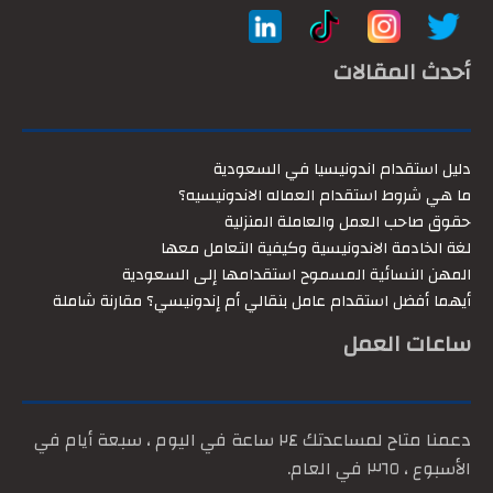
أحدث المقالات
دليل استقدام اندونيسيا في السعودية
ما هي شروط استقدام العماله الاندونيسيه؟
حقوق صاحب العمل والعاملة المنزلية
لغة الخادمة الاندونيسية وكيفية التعامل معها
المهن النسائية المسموح استقدامها إلى السعودية
أيهما أفضل استقدام عامل بنقالي أم إندونيسي؟ مقارنة شاملة
ساعات العمل
دعمنا متاح لمساعدتك ٢٤ ساعة في اليوم ، سبعة أيام في
الأسبوع ، ٣٦٥ في العام.