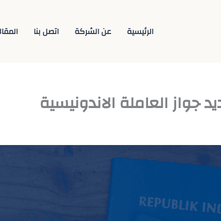
الرئيسية
عن الشركة
اتصل بنا
المقال
جواز العاملة الاندونيسية