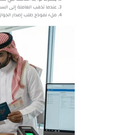
عندما تذهب العاملة إلى الس
ملء نموذج طلب إصدار الجواز