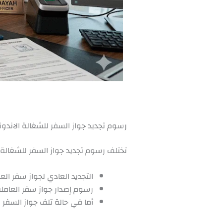
رسوم تجديد جواز السفر للشغالة الاند
تختلف رسوم تجديد جواز السفر للشغالة
التجديد العادي لجواز سفر العاملة الإند
رسوم إصدار جواز سفر العاملة الإندو
أما في حالة تلف جواز السفر ورغبة 