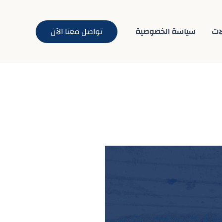
ات
سياسة الخصوصية
تواصل معنا الآن