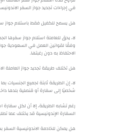
في إجراءات تجديد جواز السفر الاندونيسي 
هل يسمح للكفيل فقط باستلام جواز سفر
لا، يحق للعاملة استلام جواز سفرها الجد
وفقًا لقوانين العمل في السعودية جواز 
الاحتفاظ به دون رغبتها.
هل تختلف طريقة تجديد جواز العاملة الا
لا، إن الطريقة ثابتة لجميع الجنسيات بما
شخصيًا إلى سفارة أو قنصلية بلدها داخل 
رغم تشابه الطريقة، إلا أن لكل سفارة 
السفارة الإندونيسية قد يختلف عما تطلب
هل يمكن للخادمة الاندونيسية السفر بدو