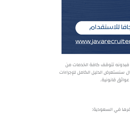
ة؛ فبدونه تتوقف كافة الخدمات من
قال سنستعرض الدليل الكامل للإجراءات
عوائق قانونية.
سفرها في السعودية: