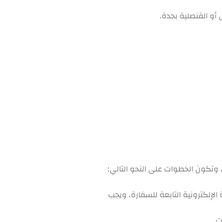
أو القنصلية بجدة.
 وتكون الخطوات على النحو التالي:
لإلكترونية التابعة للسفارة، ويجب
ت.