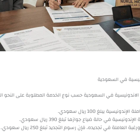
ونيسية في السعودية
 الاندونيسية في السعودية حسب نوع الخدمة المطلوبة على النحو الت
ونيسية يبلغ 100 ريال سعودي.
نيسية في حالة ضياع جوازها تبلغ 390 ريال سعودي.
العاملة في تجديده، فإن رسوم التجديد تبلغ 250 ريال سعودي.