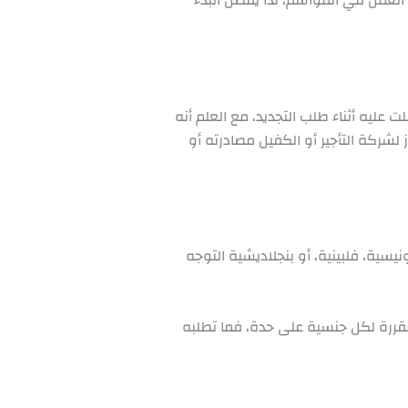
 عليه أثناء طلب التجديد، مع العلم أنه
لشركة التأجير أو الكفيل مصادرته أو
يسية، فلبينية، أو بنجلاديشية التوجه
مقررة لكل جنسية على حدة، فما تطلبه